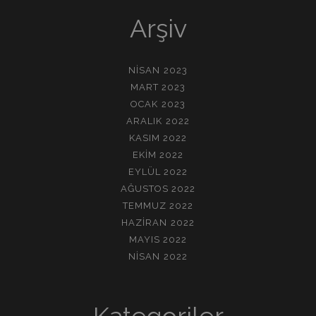
Arşiv
NISAN 2023
MART 2023
OCAK 2023
ARALIK 2022
KASIM 2022
EKIM 2022
EYLÜL 2022
AĞUSTOS 2022
TEMMUZ 2022
HAZIRAN 2022
MAYIS 2022
NISAN 2022
Kategoriler