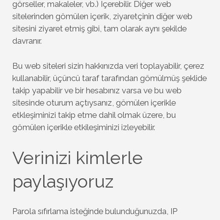
görseller, makaleler, vb.) Içerebilir. Diğer web
sitelerinden gömülen içerik, ziyaretçinin diğer web
sitesini ziyaret etmiş gibi, tam olarak aynı şekilde
davranır.
Bu web siteleri sizin hakkınızda veri toplayabilir, çerez
kullanabilir, üçüncü taraf tarafından gömülmüş şeklide
takip yapabilir ve bir hesabınız varsa ve bu web
sitesinde oturum açtıysanız, gömülen içerikle
etkleşiminizi takip etme dahil olmak üzere, bu
gömülen içerikle etkileşiminizi izleyebilir.
Verinizi kimlerle
paylaşıyoruz
Parola sıfırlama isteğinde bulunduğunuzda, IP