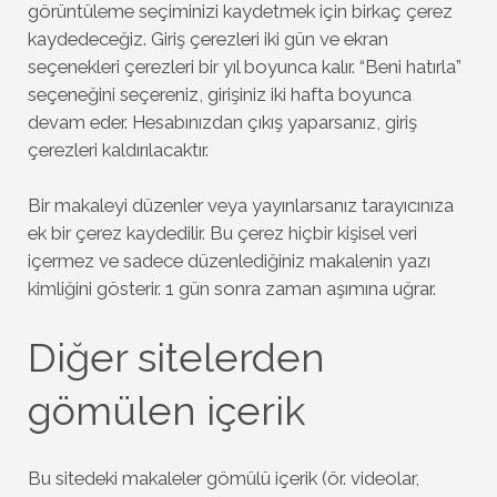
görüntüleme seçiminizi kaydetmek için birkaç çerez
kaydedeceğiz. Giriş çerezleri iki gün ve ekran
seçenekleri çerezleri bir yıl boyunca kalır. “Beni hatırla”
seçeneğini seçereniz, girişiniz iki hafta boyunca
devam eder. Hesabınızdan çıkış yaparsanız, giriş
çerezleri kaldırılacaktır.
Bir makaleyi düzenler veya yayınlarsanız tarayıcınıza
ek bir çerez kaydedilir. Bu çerez hiçbir kişisel veri
içermez ve sadece düzenlediğiniz makalenin yazı
kimliğini gösterir. 1 gün sonra zaman aşımına uğrar.
Diğer sitelerden
gömülen içerik
Bu sitedeki makaleler gömülü içerik (ör. videolar,