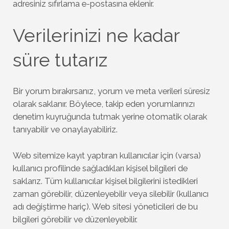
adresiniz sıfırlama e-postasına eklenir.
Verilerinizi ne kadar
süre tutarız
Bir yorum bırakırsanız, yorum ve meta verileri süresiz
olarak saklanır. Böylece, takip eden yorumlarınızı
denetim kuyruğunda tutmak yerine otomatik olarak
tanıyabilir ve onaylayabiliriz.
Web sitemize kayıt yaptıran kullanıcılar için (varsa)
kullanıcı profilinde sağladıkları kişisel bilgileri de
saklarız. Tüm kullanıcılar kişisel bilgilerini istedikleri
zaman görebilir, düzenleyebilir veya silebilir (kullanıcı
adı değiştirme hariç). Web sitesi yöneticileri de bu
bilgileri görebilir ve düzenleyebilir.