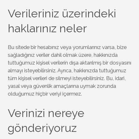
Verileriniz üzerindeki
haklarınız neler
Bu sitede bir hesabınız veya yorumlarınız varsa, bize
sağladığınız veriler dahil olmak üzere, hakkınızda
tuttuğumuz kişisel verilerin dışa aktarılmış bir dosyasını
almayı isteyebilirsiniz. Ayrıca, hakkınızda tuttuğumuz
tüm kişisel verileri de silmeyi isteyebilirsiniz. Bu, idari,
yasal veya güvenlik amaçlarına uymak zorunda
olduğumuz hiçbir veriyi içermez.
Verinizi nereye
gönderiyoruz