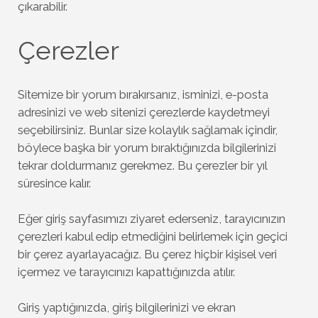
çıkarabilir.
Çerezler
Sitemize bir yorum bırakırsanız, isminizi, e-posta
adresinizi ve web sitenizi çerezlerde kaydetmeyi
seçebilirsiniz. Bunlar size kolaylık sağlamak içindir,
böylece başka bir yorum bıraktığınızda bilgilerinizi
tekrar doldurmanız gerekmez. Bu çerezler bir yıl
süresince kalır.
Eğer giriş sayfasımızı ziyaret ederseniz, tarayıcınızın
çerezleri kabul edip etmediğini belirlemek için geçici
bir çerez ayarlayacağız. Bu çerez hiçbir kişisel veri
içermez ve tarayıcınızı kapattığınızda atılır.
Giriş yaptığınızda, giriş bilgilerinizi ve ekran