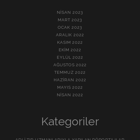
NISAN 2023
MART 2023
OCAK 2023
ARALIK 2022
KASIM 2022
EKIM 2022
EYLÜL 2022
AĞUSTOS 2022
TEMMUZ 2022
HAZIRAN 2022
MAYIS 2022
NISAN 2022
Kategoriler
ADLI TIP UZMANLARIYLA YAPILAN RÖPORTAJLAR