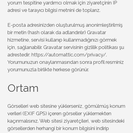
yorum tespitine yardımcı olmak için ziyaretçinin IP
adresi ve tarayıcı bilgisi metnini de toplarız.
E-posta adresinizden oluşturulmuş anonimleştirilmiş
bir metin (hash olarak da adlandırılır) Gravatar
hizmetine, servisi kullanıp kullanmadığınızı görmek
için, sağlanabilir. Gravatar servisinin gizlilik politikası şu
adrestedir: https://automattic.com/privacy/.
Yorumunuzun onaylanmasından sonra profil resminiz
yorumunuzla birlikte herkese görünür.
Ortam
Görselleri web sitesine yüklerseniz, gömülmüş konum
verileri (EXIF GPS) içeren görseller yüklemekten
kaçınmalısınız. Web sitesi ziyaretçileri, web sitesindeki
görsellerden herhangi bir konum bilgisini indirip