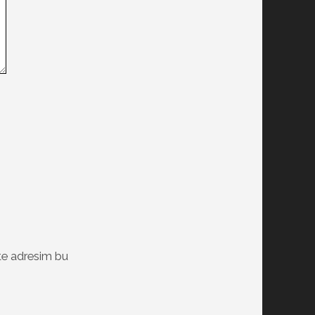
te adresim bu