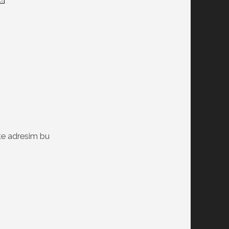
te adresim bu