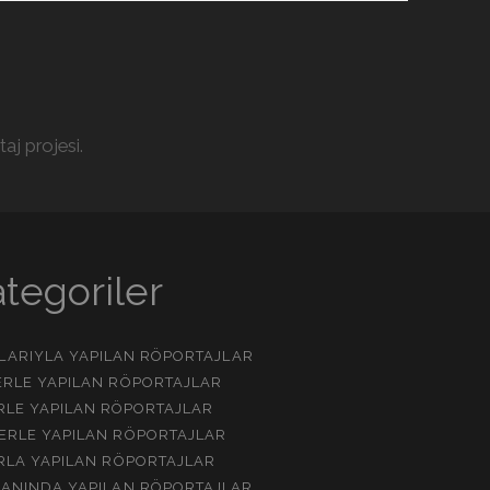
aj projesi.
tegoriler
NLARIYLA YAPILAN RÖPORTAJLAR
RLE YAPILAN RÖPORTAJLAR
ERLE YAPILAN RÖPORTAJLAR
ERLE YAPILAN RÖPORTAJLAR
RLA YAPILAN RÖPORTAJLAR
ANINDA YAPILAN RÖPORTAJLAR