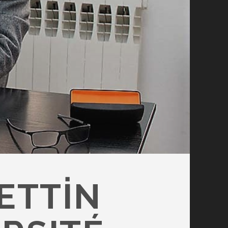
RETTIN