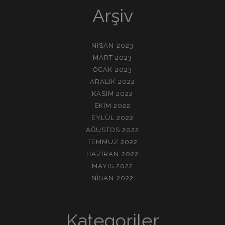
Arşiv
NISAN 2023
MART 2023
OCAK 2023
ARALIK 2022
KASIM 2022
EKIM 2022
EYLÜL 2022
AĞUSTOS 2022
TEMMUZ 2022
HAZIRAN 2022
MAYIS 2022
NISAN 2022
Kategoriler