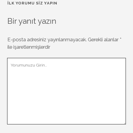
İLK YORUMU SIZ YAPIN
Bir yanıt yazın
E-posta adresiniz yayınlanmayacak.
Gerekli alanlar
*
ile işaretlenmişlerdir
Yorumunuz