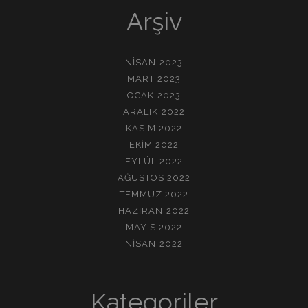
Arşiv
NISAN 2023
MART 2023
OCAK 2023
ARALIK 2022
KASIM 2022
EKIM 2022
EYLÜL 2022
AĞUSTOS 2022
TEMMUZ 2022
HAZIRAN 2022
MAYIS 2022
NISAN 2022
Kategoriler